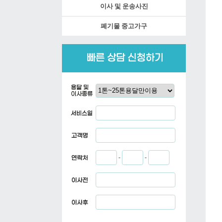
이사 및 운송사진
폐기물 중고가구
-
-