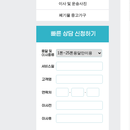
이사 및 운송사진
폐기물 중고가구
-
-