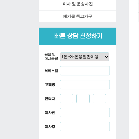
이사 및 운송사진
폐기물 중고가구
-
-