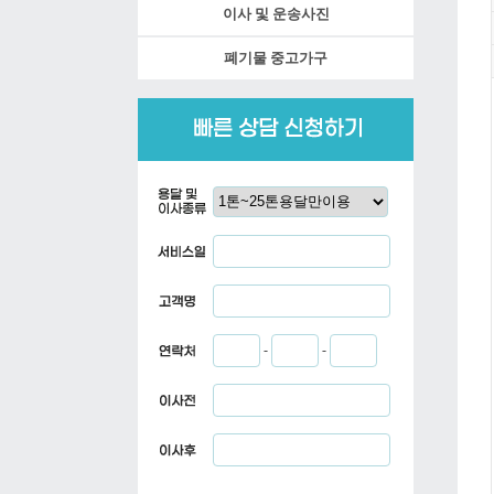
이사 및 운송사진
폐기물 중고가구
-
-