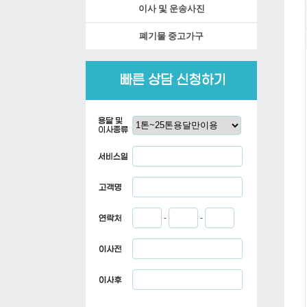
이사 및 운송사진
폐기물 중고가구
-
-