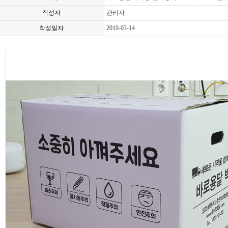
작성자
관리자
작성일자
2019-03-14